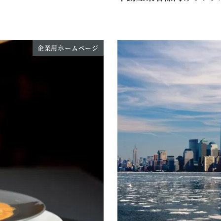
企業用ホームページ