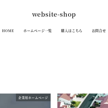
website-shop
HOME
ホームページ一覧
購入はこちら
お問合せ
企業用ホームページ