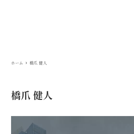
メ
イ
ン
コ
ン
テ
ン
ホーム
橋爪 健人
ツ
へ
移
動
橋爪 健人