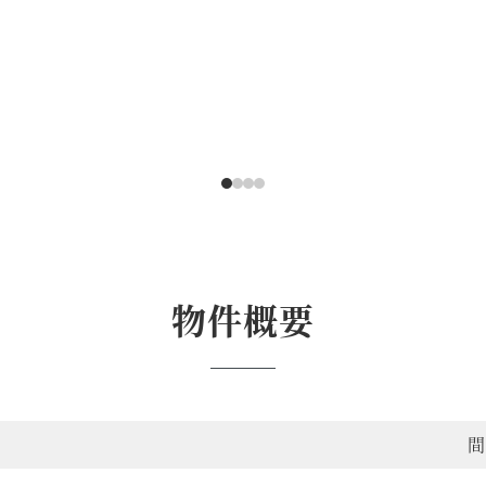
物件概要
間