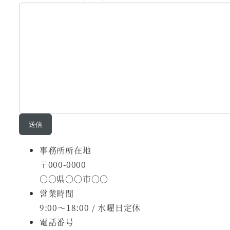
事務所所在地
〒000-0000
〇〇県〇〇市〇〇
営業時間
9:00～18:00 / 水曜日定休
電話番号