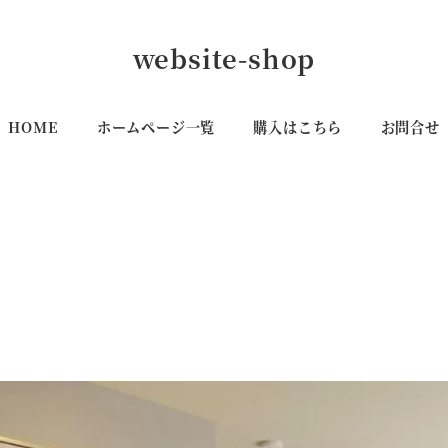
website-shop
HOME
ホームページ一覧
購入はこちら
お問合せ